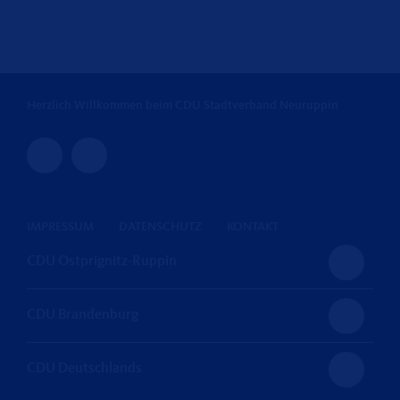
Herzlich Willkommen beim CDU Stadtverband Neuruppin
IMPRESSUM
DATENSCHUTZ
KONTAKT
CDU Ostprignitz-Ruppin
CDU Brandenburg
CDU Deutschlands