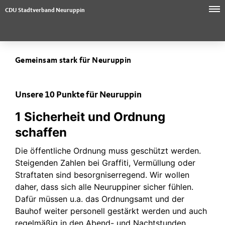
CDU Stadtverband Neuruppin
Gemeinsam stark für Neuruppin
Unsere 10 Punkte für Neuruppin
1 Sicherheit und Ordnung
schaffen
Die öffentliche Ordnung muss geschützt werden.
Steigenden Zahlen bei Graffiti, Vermüllung oder
Straftaten sind besorgniserregend. Wir wollen
daher, dass sich alle Neuruppiner sicher fühlen.
Dafür müssen u.a. das Ordnungsamt und der
Bauhof weiter personell gestärkt werden und auch
regelmäßig in den Abend- und Nachtstunden