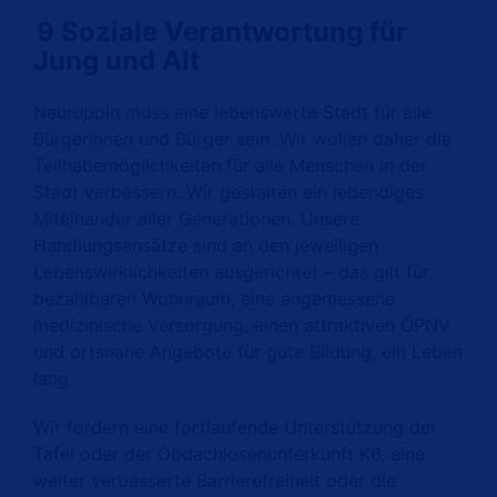
9 Soziale Verantwortung für
Jung und Alt
Neuruppin muss eine lebenswerte Stadt für alle
Bürgerinnen und Bürger sein. Wir wollen daher die
Teilhabemöglichkeiten für alle Menschen in der
Stadt verbessern. Wir gestalten ein lebendiges
Miteinander aller Generationen. Unsere
Handlungsansätze sind an den jeweiligen
Lebenswirklichkeiten ausgerichtet – das gilt für
bezahlbaren Wohnraum, eine angemessene
medizinische Versorgung, einen attraktiven ÖPNV
und ortsnahe Angebote für gute Bildung, ein Leben
lang.
Wir fordern eine fortlaufende Unterstützung der
Tafel oder der Obdachlosenunterkunft K6, eine
weiter verbesserte Barrierefreiheit oder die