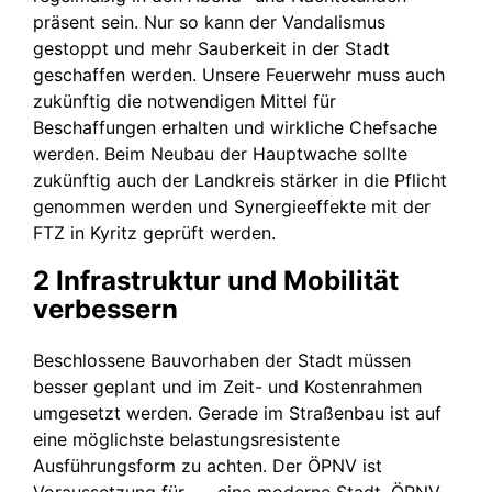
präsent sein. Nur so kann der Vandalismus
gestoppt und mehr Sauberkeit in der Stadt
geschaffen werden. Unsere Feuerwehr muss auch
zukünftig die notwendigen Mittel für
Beschaffungen erhalten und wirkliche Chefsache
werden. Beim Neubau der Hauptwache sollte
zukünftig auch der Landkreis stärker in die Pflicht
genommen werden und Synergieeffekte mit der
FTZ in Kyritz geprüft werden.
2 Infrastruktur und Mobilität
verbessern
Beschlossene
Bauvorhaben der Stadt müssen
besser geplant
und im Zeit- und Kostenrahmen
umgesetzt werden.
Gerade im Straßenbau ist auf
eine möglichste belastungsresistente
Ausführungsform zu achten. Der
ÖPNV ist