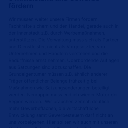
fördern
Wir müssen weiter unsere Firmen fördern,
Fachkräfte sichern und den Handel, gerade auch in
der Innenstadt z.B. durch Werbemaßnahmen,
unterstützen. Die Verwaltung muss sich als Partner
und Dienstleister, nicht als Vorgesetzter, von
Unternehmen und Händlern verstehen und die
Bedürfnisse ernst nehmen. Überbordende Auflagen
aus Satzungen sind abzuschaffen. Die
Grundeigentümer müssen z.B. ähnlich anderer
Träger öffentlicher Belange frühzeitig bei
Maßnahmen wie Satzungsänderungen beteiligt
werden. Neuruppin muss endlich wieder Motor der
Region werden. Wir brauchen zeitnah deutlich
mehr Gewerbeflächen, die wirtschaftliche
Entwicklung samt Gewerbesteuern darf nicht an
uns vorbeigehen. Hier sollten wir auch mit unseren