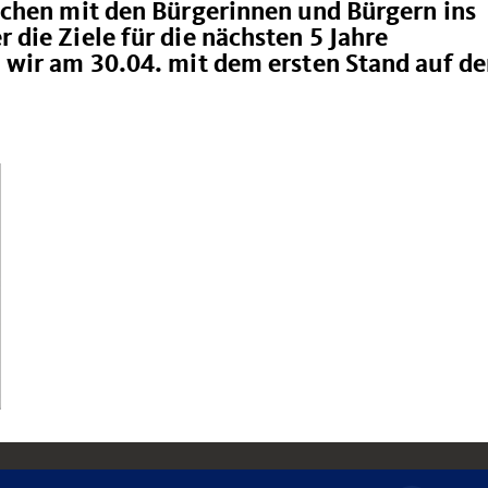
chen mit den Bürgerinnen und Bürgern ins
die Ziele für die nächsten 5 Jahre
 wir am 30.04. mit dem ersten Stand auf d