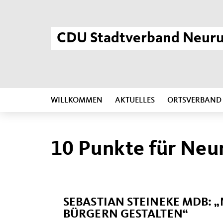
CDU Stadtverband Neur
WILLKOMMEN
AKTUELLES
ORTSVERBAND
10 Punkte für Ne
SEBASTIAN STEINEKE MDB: 
BÜRGERN GESTALTEN“