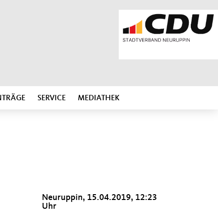
NTRÄGE
SERVICE
MEDIATHEK
Neuruppin, 15.04.2019, 12:23
Uhr