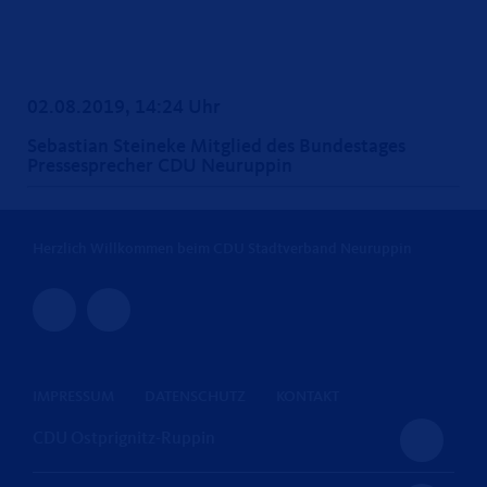
02.08.2019, 14:24 Uhr
Sebastian Steineke Mitglied des Bundestages
Pressesprecher CDU Neuruppin
Herzlich Willkommen beim CDU Stadtverband Neuruppin
IMPRESSUM
DATENSCHUTZ
KONTAKT
CDU Ostprignitz-Ruppin