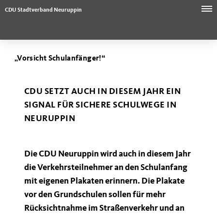
CDU Stadtverband Neuruppin
Vorsicht Schulanfänger!“
CDU SETZT AUCH IN DIESEM JAHR EIN
SIGNAL FÜR SICHERE SCHULWEGE IN
NEURUPPIN
Die CDU Neuruppin wird auch in diesem Jahr
die Verkehrsteilnehmer an den Schulanfang
mit eigenen Plakaten erinnern. Die Plakate
vor den Grundschulen sollen für mehr
Rücksichtnahme im Straßenverkehr und an