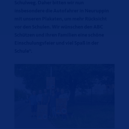
Schulweg. Daher bitten wir nun
insbesondere die Autofahrer in Neuruppin
mit unseren Plakaten, um mehr Rücksicht
vor den Schulen. Wir wünschen den ABC
Schützen und ihren Familien eine schöne
Einschulungsfeier und viel Spaß in der
Schule“.